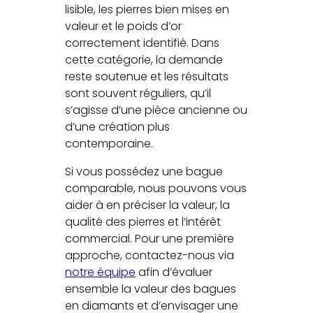
lisible, les pierres bien mises en
valeur et le poids d’or
correctement identifié. Dans
cette catégorie, la demande
reste soutenue et les résultats
sont souvent réguliers, qu’il
s’agisse d’une pièce ancienne ou
d’une création plus
contemporaine.
Si vous possédez une bague
comparable, nous pouvons vous
aider à en préciser la valeur, la
qualité des pierres et l’intérêt
commercial. Pour une première
approche, contactez-nous via
notre équipe
afin d’évaluer
ensemble la valeur des bagues
en diamants et d’envisager une