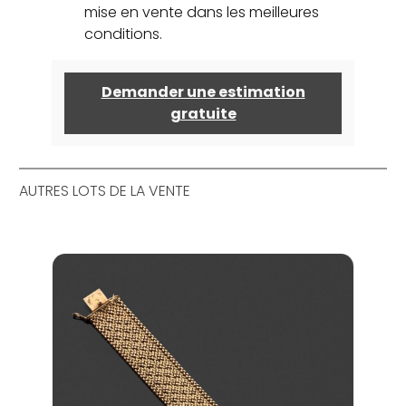
mise en vente dans les meilleures
conditions.
Demander une estimation
gratuite
AUTRES LOTS DE LA VENTE