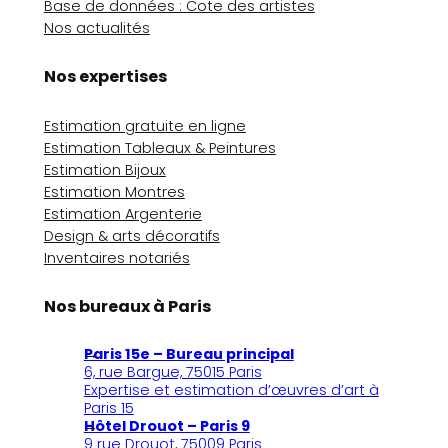
Base de données : Cote des artistes
Nos actualités
Nos expertises
Estimation gratuite en ligne
Estimation Tableaux & Peintures
Estimation Bijoux
Estimation Montres
Estimation Argenterie
Design & arts décoratifs
Inventaires notariés
Nos bureaux à Paris
Paris 15e – Bureau principal
6, rue Bargue, 75015 Paris
Expertise et estimation d’œuvres d’art à
Paris 15
Hôtel Drouot – Paris 9
9 rue Drouot, 75009 Paris