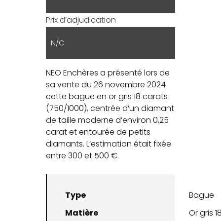
Prix d’adjudication
N/C
NEO Enchères a présenté lors de
sa vente du 26 novembre 2024
cette bague en or gris 18 carats
(750/1000), centrée d’un diamant
de taille moderne d’environ 0,25
carat et entourée de petits
diamants. L’estimation était fixée
entre 300 et 500 €.
Type
Bague
Matière
Or gris 1