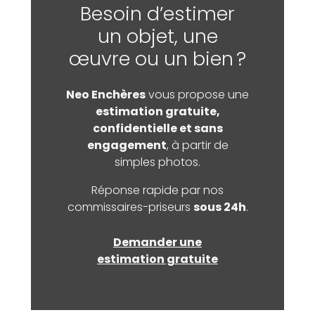
Besoin d’estimer
un objet, une
œuvre ou un bien ?
Neo Enchères
vous propose une
estimation gratuite,
confidentielle et sans
engagement
, à partir de
simples photos.
Réponse rapide par nos
commissaires-priseurs
sous 24h
.
Demander une
estimation gratuite