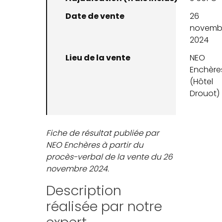
Date de vente
26
novemb
2024
Lieu de la vente
NEO
Enchère
(Hôtel
Drouot)
Fiche de résultat publiée par
NEO Enchères à partir du
procès-verbal de la vente du 26
novembre 2024.
Description
réalisée par notre