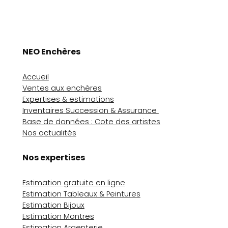
NEO Enchères
Accueil
Ventes aux enchères
Expertises & estimations
Inventaires Succession & Assurance
Base de données : Cote des artistes
Nos actualités
Nos expertises
Estimation gratuite en ligne
Estimation Tableaux & Peintures
Estimation Bijoux
Estimation Montres
Estimation Argenterie