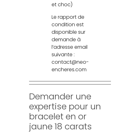
et choc)
Le rapport de
condition est
disponible sur
demande à
l’adresse email
suivante :
contact@neo-
encheres.com
Demander une
expertise pour un
bracelet en or
jaune 18 carats