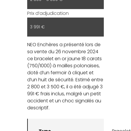
Prix d’adjudication
3 991 €
NEO Enchères a présenté lors de
sa vente du 26 novembre 2024
ce bracelet en or jaune 18 carats
(750/1000) à mailles polonaises,
doté d’un fermoir à cliquet et
d’un huit de sécurité. Estimé entre
2 800 et 3 500 €, il a été adjugé 3
991 € frais inclus, malgré un petit
accident et un choc signalés au
descriptif.