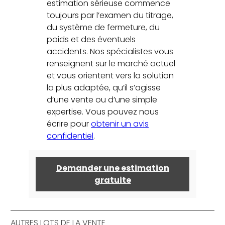
estimation sérieuse commence
toujours par l’examen du titrage,
du système de fermeture, du
poids et des éventuels
accidents. Nos spécialistes vous
renseignent sur le marché actuel
et vous orientent vers la solution
la plus adaptée, qu’il s’agisse
d’une vente ou d’une simple
expertise. Vous pouvez nous
écrire pour
obtenir un avis
confidentiel
.
Demander une estimation
gratuite
AUTRES LOTS DE LA VENTE