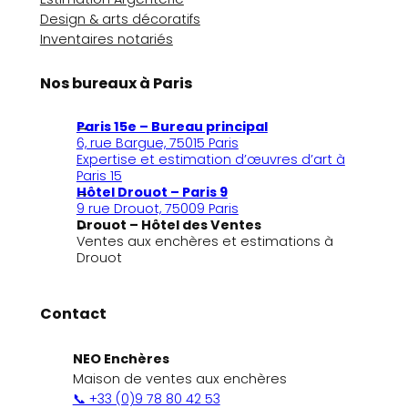
Design & arts décoratifs
Inventaires notariés
Nos bureaux à Paris
Paris 15e – Bureau principal
6, rue Bargue, 75015 Paris
Expertise et estimation d’œuvres d’art à
Paris 15
Hôtel Drouot – Paris 9
9 rue Drouot, 75009 Paris
Drouot – Hôtel des Ventes
Ventes aux enchères et estimations à
Drouot
Contact
NEO Enchères
Maison de ventes aux enchères
📞 +33 (0)9 78 80 42 53