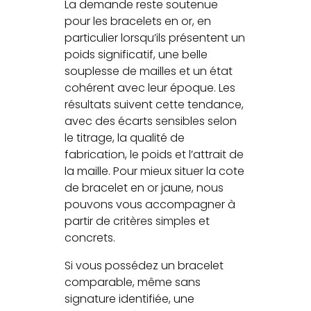
La demande reste soutenue
pour les bracelets en or, en
particulier lorsqu’ils présentent un
poids significatif, une belle
souplesse de mailles et un état
cohérent avec leur époque. Les
résultats suivent cette tendance,
avec des écarts sensibles selon
le titrage, la qualité de
fabrication, le poids et l’attrait de
la maille. Pour mieux situer la cote
de bracelet en or jaune, nous
pouvons vous accompagner à
partir de critères simples et
concrets.
Si vous possédez un bracelet
comparable, même sans
signature identifiée, une