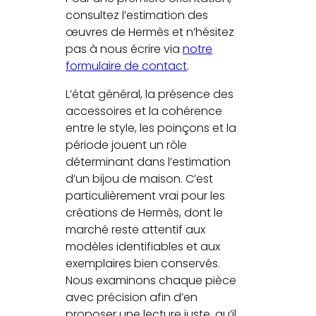
consultez l’estimation des
œuvres de Hermès et n’hésitez
pas à nous écrire via
notre
formulaire de contact
.
L’état général, la présence des
accessoires et la cohérence
entre le style, les poinçons et la
période jouent un rôle
déterminant dans l’estimation
d’un bijou de maison. C’est
particulièrement vrai pour les
créations de Hermès, dont le
marché reste attentif aux
modèles identifiables et aux
exemplaires bien conservés.
Nous examinons chaque pièce
avec précision afin d’en
proposer une lecture juste, qu’il