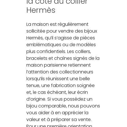
la cote du collier
Hermès
La maison est régulièrement
sollicitée pour vendre des bijoux
Hermès, qu’il s’agisse de pièces
emblématiques ou de modèles
plus confidentiels. Les colliers,
bracelets et chaînes signés de la
maison parisienne retiennent
l’attention des collectionneurs
lorsqu’ils réunissent une belle
tenue, une fabrication soignée
et, le cas échéant, leur écrin
d’origine. Si vous possédez un
bijou comparable, nous pouvons
vous aider à en apprécier la
valeur et à préparer sa vente.
Pour une première orientation,