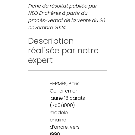
Fiche de résultat publiée par
NEO Enchères à partir du
procès-verbal de la vente du 26
novembre 2024.
Description
réalisée par notre
expert
HERMÈS, Paris
Collier en or
jaune 18 carats
(750/1000),
modèle
chaîne
d’ancre, vers
1990