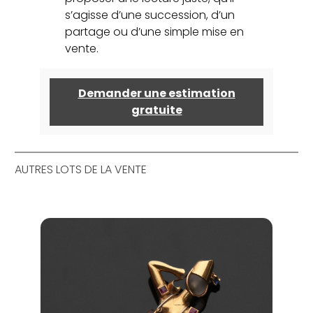
s’agisse d’une succession, d’un
partage ou d’une simple mise en
vente.
Demander une estimation
gratuite
AUTRES LOTS DE LA VENTE