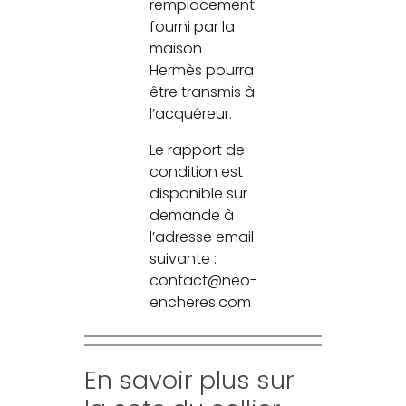
remplacement
fourni par la
maison
Hermès pourra
être transmis à
l’acquéreur.
Le rapport de
condition est
disponible sur
demande à
l’adresse email
suivante :
contact@neo-
encheres.com
En savoir plus sur