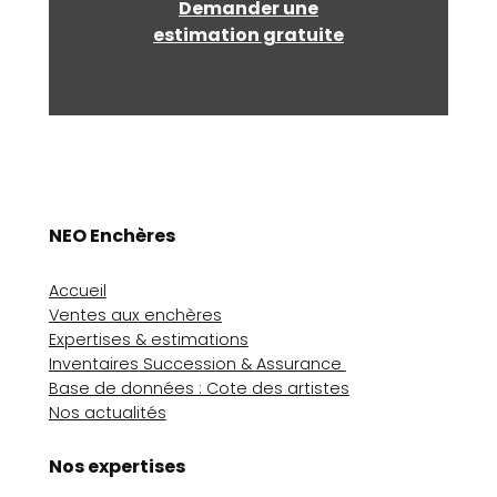
Demander une
estimation gratuite
NEO Enchères
Accueil
Ventes aux enchères
Expertises & estimations
Inventaires Succession & Assurance
Base de données : Cote des artistes
Nos actualités
Nos expertises