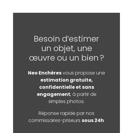
Besoin d’estimer
un objet, une
œuvre ou un bien ?
Neo Enchères
vous propose une
estimation gratuite,
confidentielle et sans
engagement
, à partir de
simples photos.
Réponse rapide par nos
commissaires-priseurs
sous 24h
.