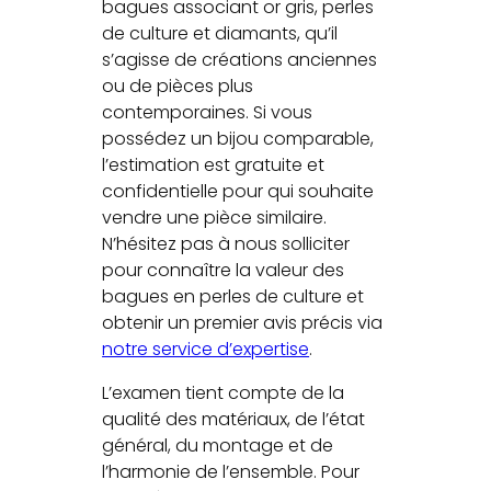
bagues associant or gris, perles
de culture et diamants, qu’il
s’agisse de créations anciennes
ou de pièces plus
contemporaines. Si vous
possédez un bijou comparable,
l’estimation est gratuite et
confidentielle pour qui souhaite
vendre une pièce similaire.
N’hésitez pas à nous solliciter
pour connaître la valeur des
bagues en perles de culture et
obtenir un premier avis précis via
notre service d’expertise
.
L’examen tient compte de la
qualité des matériaux, de l’état
général, du montage et de
l’harmonie de l’ensemble. Pour