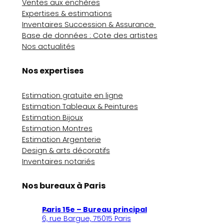
Ventes aux enchères
Expertises & estimations
Inventaires Succession & Assurance
Base de données : Cote des artistes
Nos actualités
Nos expertises
Estimation gratuite en ligne
Estimation Tableaux & Peintures
Estimation Bijoux
Estimation Montres
Estimation Argenterie
Design & arts décoratifs
Inventaires notariés
Nos bureaux à Paris
Paris 15e – Bureau principal
6, rue Bargue, 75015 Paris