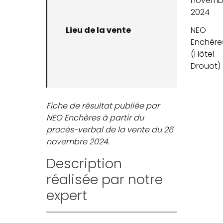
novemb
2024
Lieu de la vente
NEO
Enchère
(Hôtel
Drouot)
Fiche de résultat publiée par
NEO Enchères à partir du
procès-verbal de la vente du 26
novembre 2024.
Description
réalisée par notre
expert