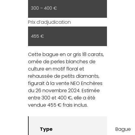
300 – 400 €
Prix d’adjudication
455 €
Cette bague en or gris 18 carats,
ornée de perles blanches de
culture en motif floral et
rehaussée de petits diamants,
figurait à la vente NEO Enchères
du 26 novembre 2024. Estimée
entre 300 et 400 €, elle a été
vendue 455 € frais inclus.
Type
Bague