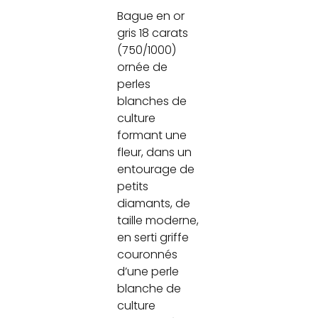
Bague en or
gris 18 carats
(750/1000)
ornée de
perles
blanches de
culture
formant une
fleur, dans un
entourage de
petits
diamants, de
taille moderne,
en serti griffe
couronnés
d’une perle
blanche de
culture