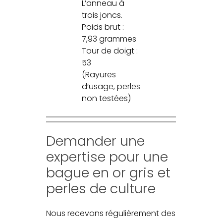
L’anneau à
trois joncs.
Poids brut :
7,93 grammes
Tour de doigt :
53
(Rayures
d’usage, perles
non testées)
Demander une
expertise pour une
bague en or gris et
perles de culture
Nous recevons régulièrement des