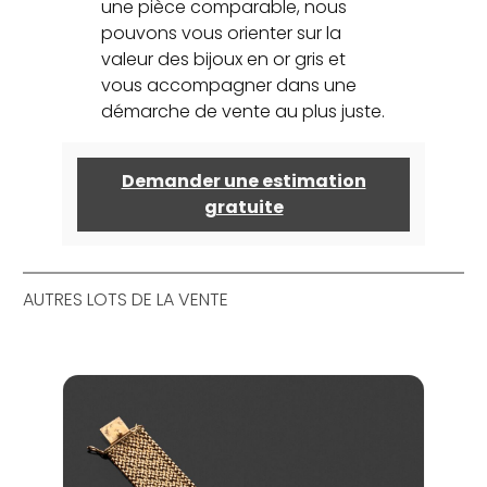
une pièce comparable, nous
pouvons vous orienter sur la
valeur des bijoux en or gris et
vous accompagner dans une
démarche de vente au plus juste.
Demander une estimation
gratuite
AUTRES LOTS DE LA VENTE