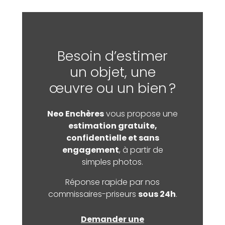
Besoin d’estimer
un objet, une
œuvre ou un bien ?
Neo Enchères
vous propose une
estimation gratuite,
confidentielle et sans
engagement
, à partir de
simples photos.
Réponse rapide par nos
commissaires-priseurs
sous 24h
.
Demander une