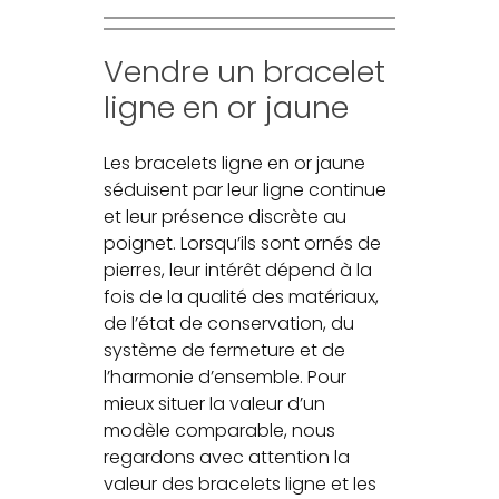
Vendre un bracelet
ligne en or jaune
Les bracelets ligne en or jaune
séduisent par leur ligne continue
et leur présence discrète au
poignet. Lorsqu’ils sont ornés de
pierres, leur intérêt dépend à la
fois de la qualité des matériaux,
de l’état de conservation, du
système de fermeture et de
l’harmonie d’ensemble. Pour
mieux situer la valeur d’un
modèle comparable, nous
regardons avec attention la
valeur des bracelets ligne et les