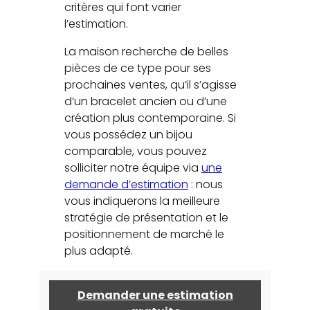
critères qui font varier
l’estimation.
La maison recherche de belles
pièces de ce type pour ses
prochaines ventes, qu’il s’agisse
d’un bracelet ancien ou d’une
création plus contemporaine. Si
vous possédez un bijou
comparable, vous pouvez
solliciter notre équipe via
une
demande d’estimation
: nous
vous indiquerons la meilleure
stratégie de présentation et le
positionnement de marché le
plus adapté.
Demander une estimation