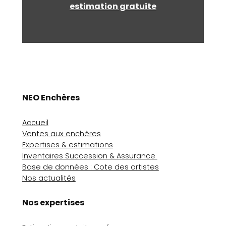
estimation gratuite
NEO Enchères
Accueil
Ventes aux enchères
Expertises & estimations
Inventaires Succession & Assurance
Base de données : Cote des artistes
Nos actualités
Nos expertises