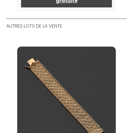
gratuite
AUTRES LOTS DE LA VENTE