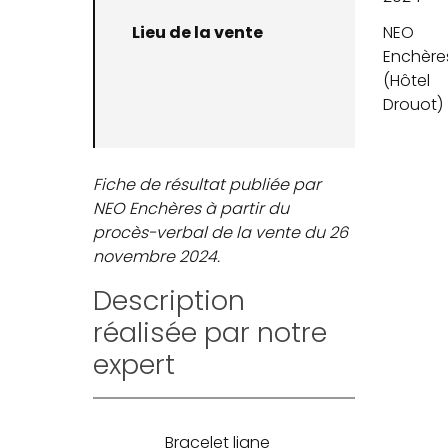
Lieu de la vente
NEO
Enchère
(Hôtel
Drouot)
Fiche de résultat publiée par
NEO Enchères à partir du
procès-verbal de la vente du 26
novembre 2024.
Description
réalisée par notre
expert
Bracelet ligne