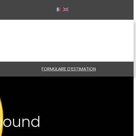
FORMULAIRE D’ESTIMATION
 pound