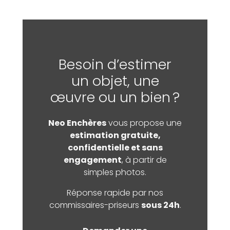
Besoin d’estimer
un objet, une
œuvre ou un bien ?
Neo Enchères
vous propose une
estimation gratuite,
confidentielle et sans
engagement
, à partir de
simples photos.
Réponse rapide par nos
commissaires-priseurs
sous 24h
.