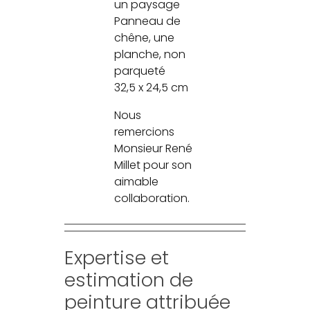
un paysage
Panneau de
chêne, une
planche, non
parqueté
32,5 x 24,5 cm
Nous
remercions
Monsieur René
Millet pour son
aimable
collaboration.
Expertise et
estimation de
peinture attribuée