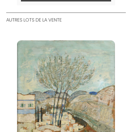
AUTRES LOTS DE LA VENTE