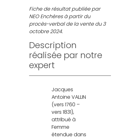
Fiche de résultat publiée par
NEO Enchères à partir du
procès-verbal de la vente du 3
octobre 2024.
Description
réalisée par notre
expert
Jacques
Antoine VALLIN
(vers 1760 –
vers 1831),
attribué à
Femme
étendue dans