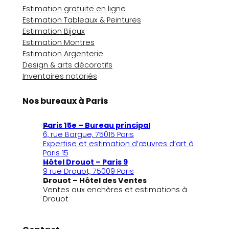
Estimation gratuite en ligne
Estimation Tableaux & Peintures
Estimation Bijoux
Estimation Montres
Estimation Argenterie
Design & arts décoratifs
Inventaires notariés
Nos bureaux à Paris
Paris 15e – Bureau principal
6, rue Bargue, 75015 Paris
Expertise et estimation d’œuvres d’art à
Paris 15
Hôtel Drouot – Paris 9
9 rue Drouot, 75009 Paris
Drouot – Hôtel des Ventes
Ventes aux enchères et estimations à
Drouot