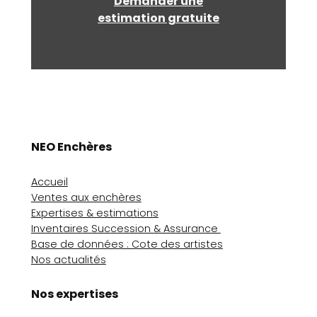
Demander une
estimation gratuite
NEO Enchères
Accueil
Ventes aux enchères
Expertises & estimations
Inventaires Succession & Assurance
Base de données : Cote des artistes
Nos actualités
Nos expertises