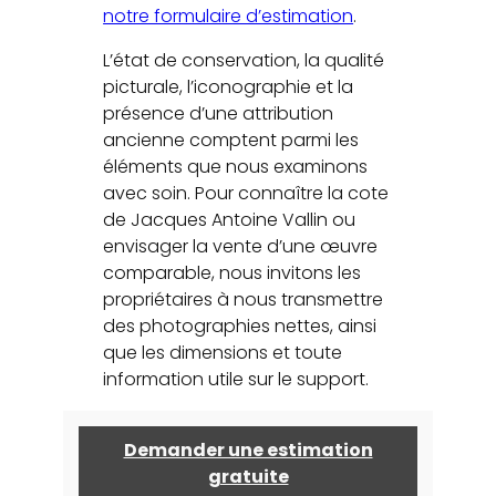
notre formulaire d’estimation
.
L’état de conservation, la qualité
picturale, l’iconographie et la
présence d’une attribution
ancienne comptent parmi les
éléments que nous examinons
avec soin. Pour connaître la cote
de Jacques Antoine Vallin ou
envisager la vente d’une œuvre
comparable, nous invitons les
propriétaires à nous transmettre
des photographies nettes, ainsi
que les dimensions et toute
information utile sur le support.
Demander une estimation
gratuite