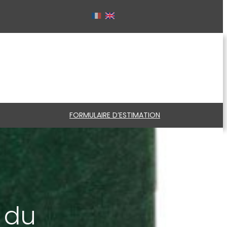
FORMULAIRE D’ESTIMATION
n du