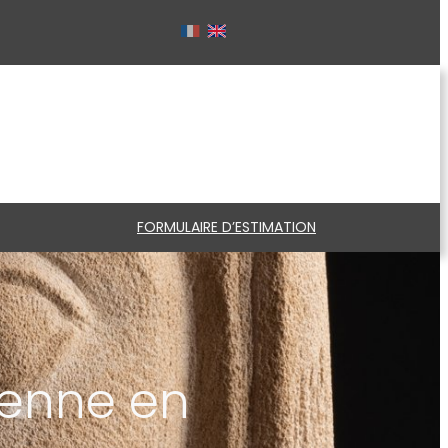
FORMULAIRE D’ESTIMATION
tienne en