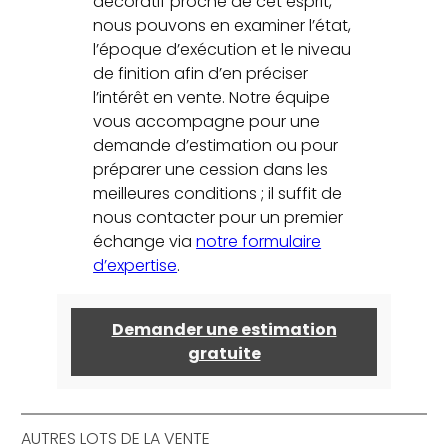
décoratif proche de cet esprit,
nous pouvons en examiner l’état,
l’époque d’exécution et le niveau
de finition afin d’en préciser
l’intérêt en vente. Notre équipe
vous accompagne pour une
demande d’estimation ou pour
préparer une cession dans les
meilleures conditions ; il suffit de
nous contacter pour un premier
échange via
notre formulaire
d’expertise
.
Demander une estimation
gratuite
AUTRES LOTS DE LA VENTE