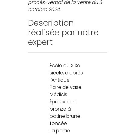
procès-verbal de la vente du 3
octobre 2024.
Description
réalisée par notre
expert
École du XIXe
siècle, d’après
l’Antique
Paire de vase
Médicis
Épreuve en
bronze à
patine brune
foncée
La partie