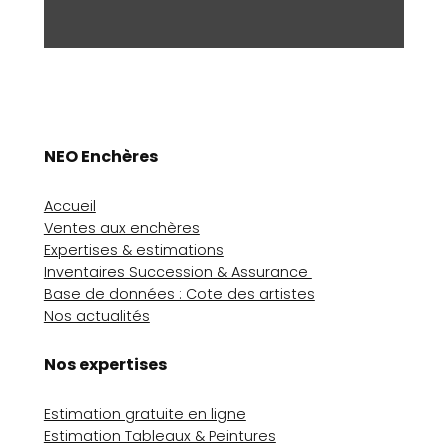
NEO Enchères
Accueil
Ventes aux enchères
Expertises & estimations
Inventaires Succession & Assurance
Base de données : Cote des artistes
Nos actualités
Nos expertises
Estimation gratuite en ligne
Estimation Tableaux & Peintures