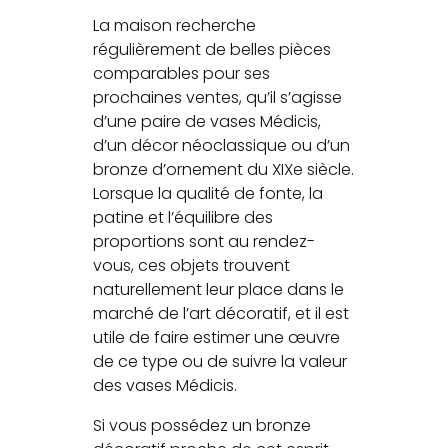
La maison recherche
régulièrement de belles pièces
comparables pour ses
prochaines ventes, qu’il s’agisse
d’une paire de vases Médicis,
d’un décor néoclassique ou d’un
bronze d’ornement du XIXe siècle.
Lorsque la qualité de fonte, la
patine et l’équilibre des
proportions sont au rendez-
vous, ces objets trouvent
naturellement leur place dans le
marché de l’art décoratif, et il est
utile de faire estimer une œuvre
de ce type ou de suivre la valeur
des vases Médicis.
Si vous possédez un bronze