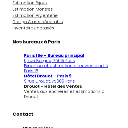
Estimation Bijoux
Estimation Montres
Estimation Argenterie
Design & arts décoratifs
Inventaires notariés
Nos bureaux à Paris
Paris 15e – Bureau principal
6, rue Bargue, 75015 Paris
Expertise et estimation d’œuvres d’art à
Paris 15
Hôtel Drouot – Paris 9
9 rue Drouot, 75009 Paris
Drouot – Hôtel des Ventes
Ventes aux enchères et estimations à
Drouot
Contact