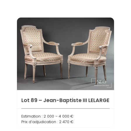
Lot 89 – Jean-Baptiste III LELARGE
Estimation : 2 000 – 4 000 €
Prix d’adjudication : 2 470 €