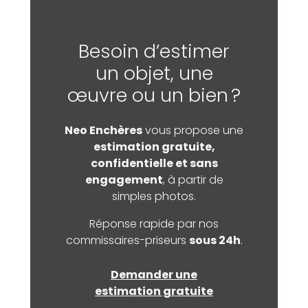
Besoin d’estimer
un objet, une
œuvre ou un bien ?
Neo Enchères
vous propose une
estimation gratuite,
confidentielle et sans
engagement
, à partir de
simples photos.
Réponse rapide par nos
commissaires-priseurs
sous 24h
.
Demander une
estimation gratuite