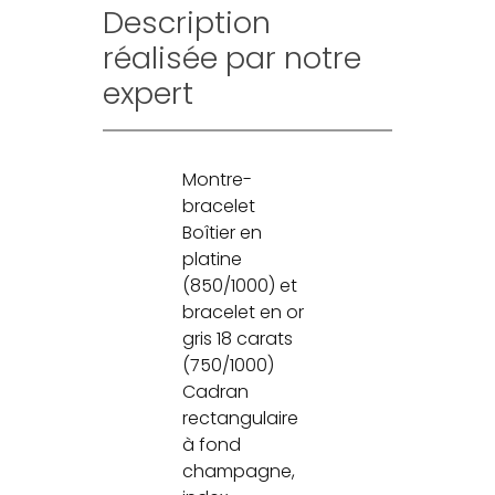
Description
réalisée par notre
expert
Montre-
bracelet
Boîtier en
platine
(850/1000) et
bracelet en or
gris 18 carats
(750/1000)
Cadran
rectangulaire
à fond
champagne,