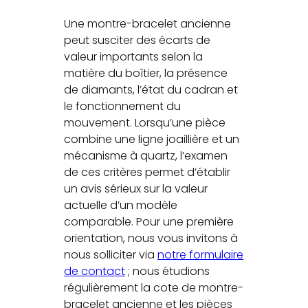
Une montre-bracelet ancienne
peut susciter des écarts de
valeur importants selon la
matière du boîtier, la présence
de diamants, l’état du cadran et
le fonctionnement du
mouvement. Lorsqu’une pièce
combine une ligne joaillière et un
mécanisme à quartz, l’examen
de ces critères permet d’établir
un avis sérieux sur la valeur
actuelle d’un modèle
comparable. Pour une première
orientation, nous vous invitons à
nous solliciter via
notre formulaire
de contact
; nous étudions
régulièrement la cote de montre-
bracelet ancienne et les pièces