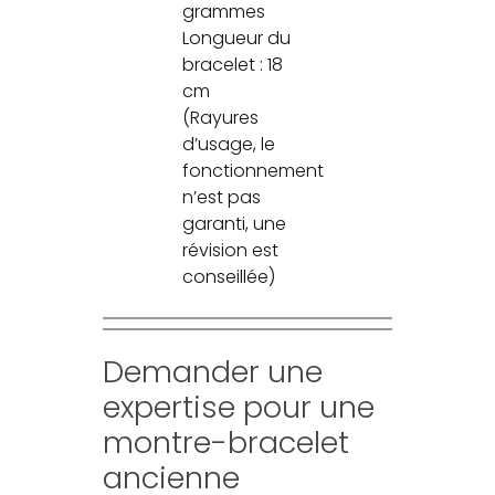
grammes
Longueur du
bracelet : 18
cm
(Rayures
d’usage, le
fonctionnement
n’est pas
garanti, une
révision est
conseillée)
Demander une
expertise pour une
montre-bracelet
ancienne