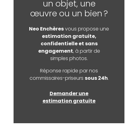
un objet, une
œuvre ou un bien ?
Neo Enchères
vous propose une
estimation gratuite,
confidentielle et sans
engagement
, à partir de
simples photos.
Réponse rapide par nos
commissaires-priseurs
sous 24h
.
Demander une
estimation gratuite