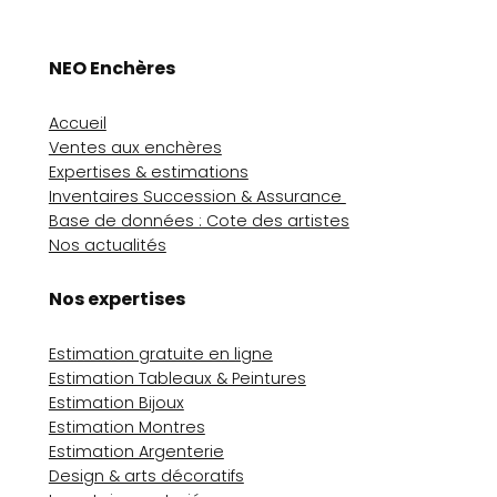
NEO Enchères
Accueil
Ventes aux enchères
Expertises & estimations
Inventaires Succession & Assurance
Base de données : Cote des artistes
Nos actualités
Nos expertises
Estimation gratuite en ligne
Estimation Tableaux & Peintures
Estimation Bijoux
Estimation Montres
Estimation Argenterie
Design & arts décoratifs