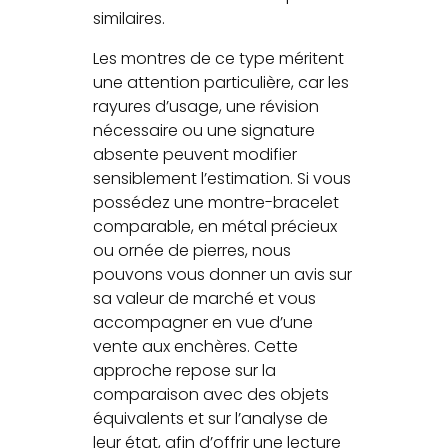
similaires.
Les montres de ce type méritent
une attention particulière, car les
rayures d’usage, une révision
nécessaire ou une signature
absente peuvent modifier
sensiblement l’estimation. Si vous
possédez une montre-bracelet
comparable, en métal précieux
ou ornée de pierres, nous
pouvons vous donner un avis sur
sa valeur de marché et vous
accompagner en vue d’une
vente aux enchères. Cette
approche repose sur la
comparaison avec des objets
équivalents et sur l’analyse de
leur état, afin d’offrir une lecture