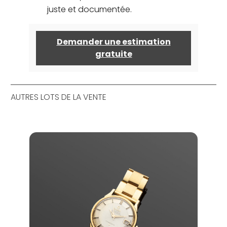
juste et documentée.
Demander une estimation
gratuite
AUTRES LOTS DE LA VENTE