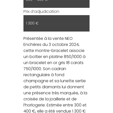
Prix d’adjudication
1 300 €
Présentée à la vente NEO
Enchères du 3 octobre 2024,
cette montre-bracelet associe
un boîtier en platine 850/1000 à
un bracelet en or gris 18 carats
750/1000. Son cadran
rectangulaire à fond
champagne et sa lunette sertie
de petits diamants lui donnent
une présence très marquée, à la
croisée de la joaillerie et de
l’horlogerie. Estimée entre 300 et
400 €, elle a été vendue 1 300 €