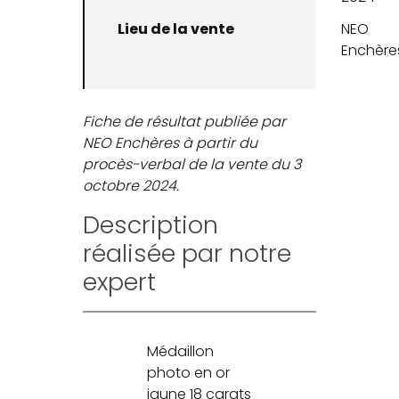
Lieu de la vente
NEO
Enchère
Fiche de résultat publiée par
NEO Enchères à partir du
procès-verbal de la vente du 3
octobre 2024.
Description
réalisée par notre
expert
Médaillon
photo en or
jaune 18 carats