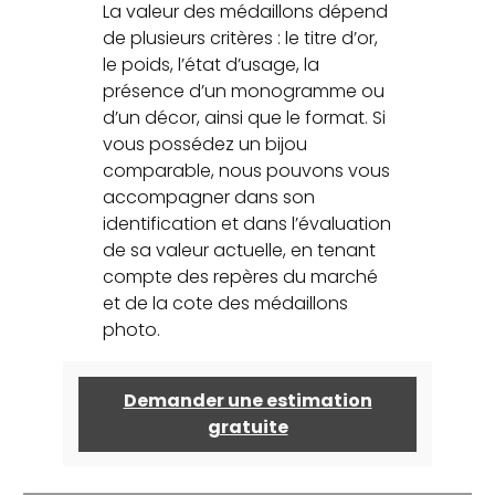
La valeur des médaillons dépend
de plusieurs critères : le titre d’or,
le poids, l’état d’usage, la
présence d’un monogramme ou
d’un décor, ainsi que le format. Si
vous possédez un bijou
comparable, nous pouvons vous
accompagner dans son
identification et dans l’évaluation
de sa valeur actuelle, en tenant
compte des repères du marché
et de la cote des médaillons
photo.
Demander une estimation
gratuite