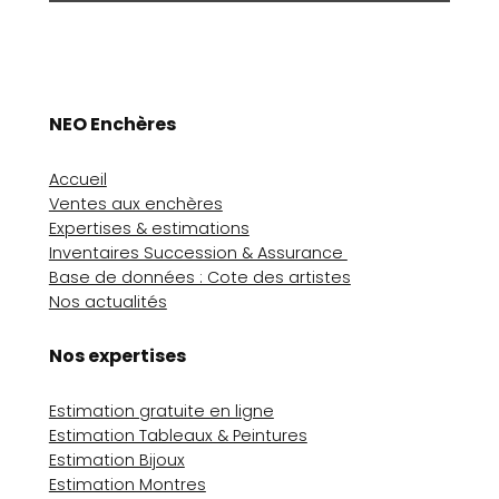
NEO Enchères
Accueil
Ventes aux enchères
Expertises & estimations
Inventaires Succession & Assurance
Base de données : Cote des artistes
Nos actualités
Nos expertises
Estimation gratuite en ligne
Estimation Tableaux & Peintures
Estimation Bijoux
Estimation Montres