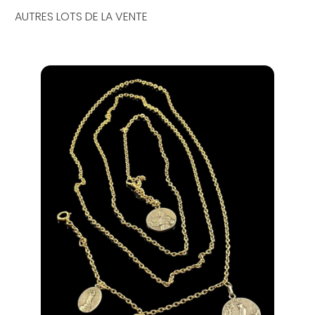
AUTRES LOTS DE LA VENTE