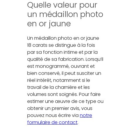
Quelle valeur pour
un médaillon photo
en or jaune
Un médaillon photo en or jaune
18 carats se distingue à la fois
par sa fonction intime et par la
qualité de sa fabrication. Lorsqu’il
est monogrammé, ouvrant et
bien conservé, il peut susciter un
réel intérêt, notamment si le
travail de la charnière et les
volumes sont soignés. Pour faire
estimer une œuvre de ce type ou
obtenir un premier avis, vous
pouvez nous écrire via
notre
formulaire de contact
.