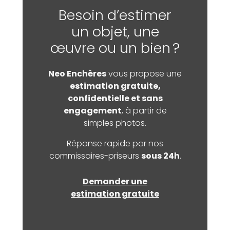
Besoin d’estimer
un objet, une
œuvre ou un bien ?
Neo Enchères
vous propose une
estimation gratuite,
confidentielle et sans
engagement
, à partir de
simples photos.
Réponse rapide par nos
commissaires-priseurs
sous 24h
.
Demander une
estimation gratuite