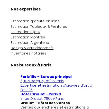
Nos expertises
Estimation gratuite en ligne
Estimation Tableaux & Peintures
Estimation Bijoux
Estimation Montres
Estimation Argenterie
Design & arts décoratifs
Inventaires notariés
Nos bureaux à Paris
Paris 15e – Bureau principal
6, rue Bargue, 75015 Paris
Expertise et estimation d’œuvres d’art à
Paris 15
Hôtel Drouot – Paris 9
9 rue Drouot, 75009 Paris
Drouot – Hôtel des Ventes
Ventes aux enchères et estimations à