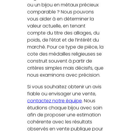
ou un bijou en métaux précieux
comparable ? Nous pouvons
vous aider à en déterminer la
valeur actuelle, en tenant
compte du titre des alliages, du
poids, de l’état et de l’intérêt du
marché. Pour ce type de pièce, la
cote des médailles religieuses se
construit souvent à partir de
critères simples mais décisifs, que
nous examinons avec précision.
Si vous souhaitez obtenir un avis
fiable ou envisager une vente,
contactez notre équipe
. Nous
étudions chaque bijou avec soin
afin de proposer une estimation
cohérente avec les résultats
observés en vente publique pour