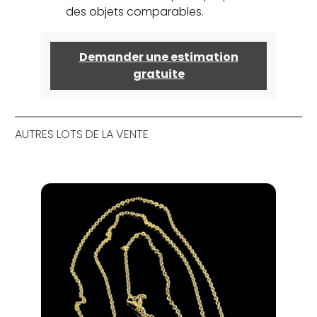
des objets comparables.
Demander une estimation
gratuite
AUTRES LOTS DE LA VENTE