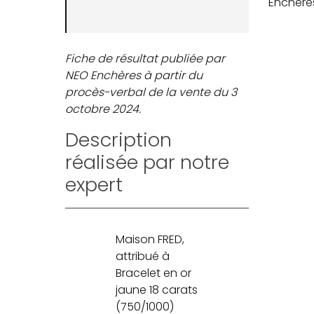
Enchère
Fiche de résultat publiée par
NEO Enchères à partir du
procès-verbal de la vente du 3
octobre 2024.
Description
réalisée par notre
expert
Maison FRED,
attribué à
Bracelet en or
jaune 18 carats
(750/1000)