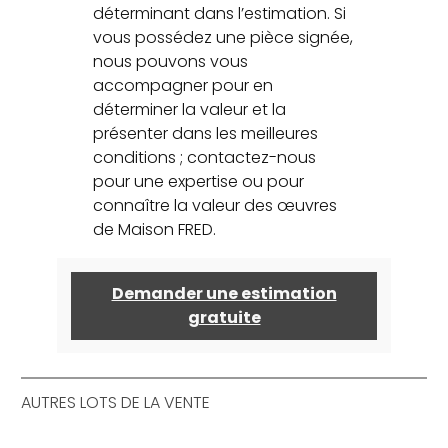
déterminant dans l’estimation. Si
vous possédez une pièce signée,
nous pouvons vous
accompagner pour en
déterminer la valeur et la
présenter dans les meilleures
conditions ; contactez-nous
pour une expertise ou pour
connaître la valeur des œuvres
de Maison FRED.
Demander une estimation
gratuite
AUTRES LOTS DE LA VENTE