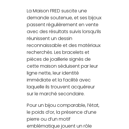
La Maison FRED suscite une
demande soutenue, et ses bijoux
passent régulièrement en vente
avec des résultats suivis lorsqu’ils
réunissent un dessin
reconnaissable et des matériaux
recherchés. Les bracelets et
pièces de joaillerie signés de
cette maison séduisent par leur
ligne nette, leur identité
immédiate et la facilité avec
laquelle ils trouvent acquéreur
sur le marché secondaire.
Pour un bijou comparable, l’état,
le poids d’or, la présence d’une
pierre ou d’un motif
emblématique jouent un rôle