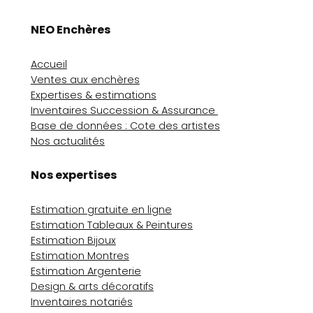
NEO Enchères
Accueil
Ventes aux enchères
Expertises & estimations
Inventaires Succession & Assurance
Base de données : Cote des artistes
Nos actualités
Nos expertises
Estimation gratuite en ligne
Estimation Tableaux & Peintures
Estimation Bijoux
Estimation Montres
Estimation Argenterie
Design & arts décoratifs
Inventaires notariés