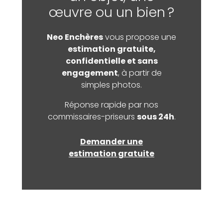
œuvre ou un bien ?
Neo Enchères
vous propose une
estimation gratuite,
confidentielle et sans
engagement
, à partir de
simples photos.
Réponse rapide par nos
commissaires-priseurs
sous 24h
.
Demander une
estimation gratuite