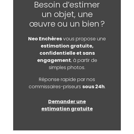
Besoin d’estimer
un objet, une
œuvre ou un bien ?
Neo Enchères
vous propose une
estimation gratuite,
confidentielle et sans
engagement
, à partir de
simples photos.
Réponse rapide par nos
commissaires-priseurs
sous 24h
.
Demander une
estimation gratuite