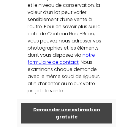
et le niveau de conservation, la
valeur d’un lot peut varier
sensiblement d’une vente à
l’autre. Pour en savoir plus sur la
cote de Château Haut-Brion,
vous pouvez nous adresser vos
photographies et les éléments
dont vous disposez via
notre
formulaire de contact
. Nous
examinons chaque demande
avec le même souci de rigueur,
afin d’orienter au mieux votre
projet de vente.
Demander une estimation
gratuite