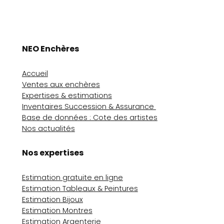
NEO Enchères
Accueil
Ventes aux enchères
Expertises & estimations
Inventaires Succession & Assurance
Base de données : Cote des artistes
Nos actualités
Nos expertises
Estimation gratuite en ligne
Estimation Tableaux & Peintures
Estimation Bijoux
Estimation Montres
Estimation Argenterie