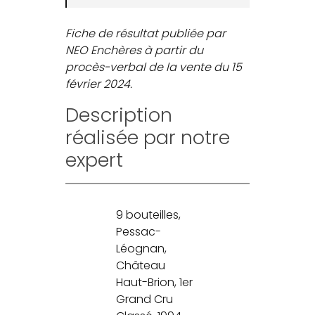
Fiche de résultat publiée par
NEO Enchères à partir du
procès-verbal de la vente du 15
février 2024.
Description
réalisée par notre
expert
9 bouteilles,
Pessac-
Léognan,
Château
Haut-Brion, 1er
Grand Cru