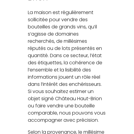
La maison est régulièrement
sollicitée pour vendre des
bouteilles de grands vins, qu’il
s’agisse de domaines
recherchés, de millésimes
réputés ou de lots présentés en
quantité. Dans ce secteur, l’état
des étiquettes, la cohérence de
l’ensemble et la lisibilité des
informations jouent un rôle réel
dans l’intérêt des enchérisseurs.
Si vous souhaitez estimer un
objet signé Château Haut-Brion
ou faire vendre une bouteille
comparable, nous pouvons vous
accompagner avec précision.
Selon la provenance, le millésime