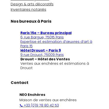
Design & arts décoratifs
Inventaires notariés
Nos bureaux à Paris
Paris 15e – Bureau principal
6, rue Bargue, 75015 Paris
Expertise et estimation d’œuvres d’art à
Paris 15
Hôtel Drouot – Paris 9
9 rue Drouot, 75009 Paris
Drouot – Hôtel des Ventes
Ventes aux enchères et estimations à
Drouot
Contact
NEO Enchères
Maison de ventes aux enchères
📞 +33 (0)9 78 80 42 53