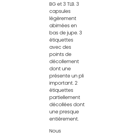
BG et 3 TLB. 3
capsules
légèrement
abimées en
bas de jupe. 3
étiquettes
avec des
points de
décollement
dont une
présente un pli
important. 2
étiquettes
partiellement
décollées dont
une presque
entièrement.
Nous