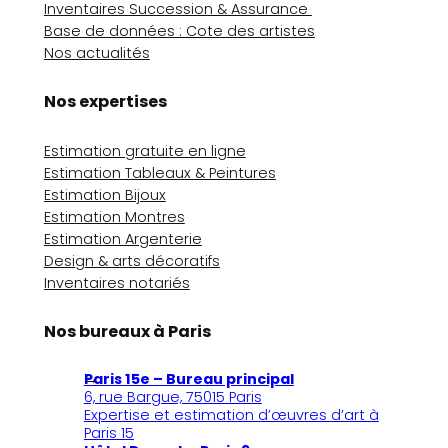
Inventaires Succession & Assurance
Base de données : Cote des artistes
Nos actualités
Nos expertises
Estimation gratuite en ligne
Estimation Tableaux & Peintures
Estimation Bijoux
Estimation Montres
Estimation Argenterie
Design & arts décoratifs
Inventaires notariés
Nos bureaux à Paris
Paris 15e – Bureau principal
6, rue Bargue, 75015 Paris
Expertise et estimation d’œuvres d’art à
Paris 15