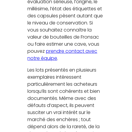
évaluation sérieuse, l’origine, le
millésime, l’état des étiquettes et
des capsules pèsent autant que
le niveau de conservation. Si
vous souhaitez connaître la
valeur de bouteilles de Fronsac
ou faire estimer une cave, vous
pouvez
prendre contact avec
notre équipe
.
Les lots présentés en plusieurs
exemplaires intéressent
particulièrement les acheteurs
lorsqu’ils sont cohérents et bien
documentés. Même avec des
défauts d’aspect, ils peuvent
susciter un vrai intérêt sur le
marché des enchères ; tout
dépend alors de la rareté, de la