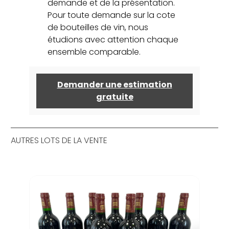
demande et de la présentation.
Pour toute demande sur la cote
de bouteilles de vin, nous
étudions avec attention chaque
ensemble comparable.
Demander une estimation
gratuite
AUTRES LOTS DE LA VENTE