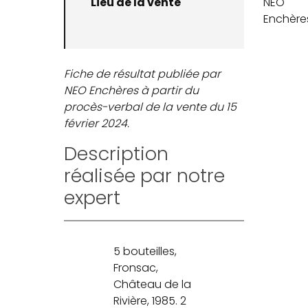
Lieu de la vente
NEO
Enchère
Fiche de résultat publiée par
NEO Enchères à partir du
procès-verbal de la vente du 15
février 2024.
Description
réalisée par notre
expert
5 bouteilles,
Fronsac,
Château de la
Rivière, 1985. 2