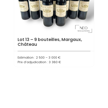
Lot 13 – 9 bouteilles, Margaux,
Lot 
Château
Léo
Estimation : 2 500 – 3 000 €
Estima
Prix d’adjudication : 3 380 €
Prix d