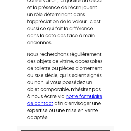
conservation, la qualité du décor
et la présence de l’écrin jouent
un rôle déterminant dans
l’appréciation de la valeur ; c’est
aussi ce qui fait la différence
dans la cote des face à main
anciennes.
Nous recherchons régulièrement
des objets de vitrine, accessoires
de toilette ou pièces d’ornement
du XIXe siècle, qu’ils soient signés
ou non. Si vous possédez un
objet comparable, n’hésitez pas
à nous écrire via
notre formulaire
de contact
afin d’envisager une
expertise ou une mise en vente
adaptée.