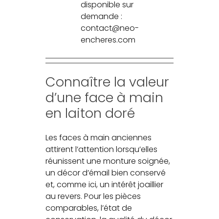
disponible sur
demande :
contact@neo-
encheres.com
Connaître la valeur
d’une face à main
en laiton doré
Les faces à main anciennes
attirent l’attention lorsqu’elles
réunissent une monture soignée,
un décor d’émail bien conservé
et, comme ici, un intérêt joaillier
au revers. Pour les pièces
comparables, l’état de