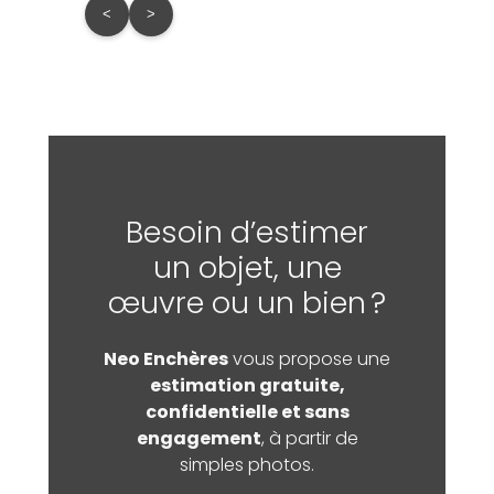
<
>
Besoin d’estimer
un objet, une
œuvre ou un bien ?
Neo Enchères
vous propose une
estimation gratuite,
confidentielle et sans
engagement
, à partir de
simples photos.