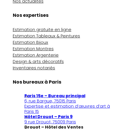
Nos actualités
Nos expertises
Estimation gratuite en ligne
Estimation Tableaux & Peintures
Estimation Bijoux
Estimation Montres
Estimation Argenterie
Design & arts décoratifs
Inventaires notariés
Nos bureaux à Paris
Paris 15e – Bureau principal
6, rue Bargue, 75015 Paris
Expertise et estimation d’œuvres d’art à
Paris 15
Hôtel Drouot – Paris 9
9 rue Drouot, 75009 Paris
Drouot – Hôtel des Ventes