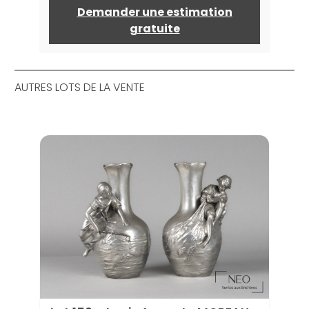
Demander une estimation
gratuite
AUTRES LOTS DE LA VENTE