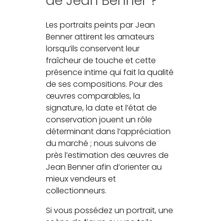
de Jean Benner ?
Les portraits peints par Jean
Benner attirent les amateurs
lorsqu’ils conservent leur
fraîcheur de touche et cette
présence intime qui fait la qualité
de ses compositions. Pour des
œuvres comparables, la
signature, la date et l’état de
conservation jouent un rôle
déterminant dans l’appréciation
du marché ; nous suivons de
près l’estimation des œuvres de
Jean Benner afin d’orienter au
mieux vendeurs et
collectionneurs.
Si vous possédez un portrait, une