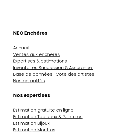
NEO Enchères
Accueil
Ventes aux enchères
Expertises & estimations
Inventaires Succession & Assurance
Base de données : Cote des artistes
Nos actualités
Nos expertises
Estimation gratuite en ligne
Estimation Tableaux & Peintures
Estimation Bijoux
Estimation Montres