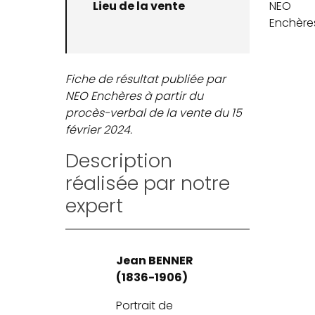
Lieu de la vente
NEO
Enchère
Fiche de résultat publiée par
NEO Enchères à partir du
procès-verbal de la vente du 15
février 2024.
Description
réalisée par notre
expert
Jean BENNER
(1836-1906)
Portrait de