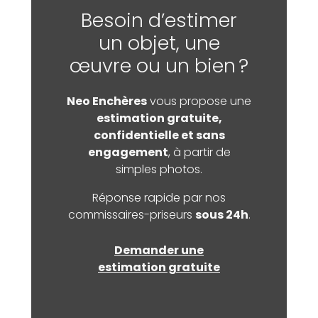
Besoin d’estimer
un objet, une
œuvre ou un bien ?
Neo Enchères
vous propose une
estimation gratuite,
confidentielle et sans
engagement
, à partir de
simples photos.
Réponse rapide par nos
commissaires-priseurs
sous 24h
.
Demander une
estimation gratuite