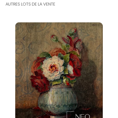
AUTRES LOTS DE LA VENTE