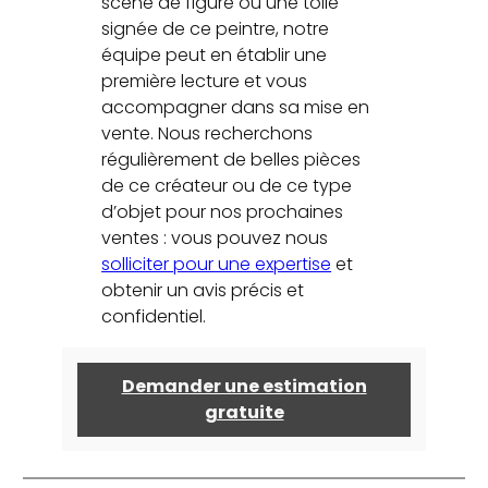
scène de figure ou une toile
signée de ce peintre, notre
équipe peut en établir une
première lecture et vous
accompagner dans sa mise en
vente. Nous recherchons
régulièrement de belles pièces
de ce créateur ou de ce type
d’objet pour nos prochaines
ventes : vous pouvez nous
solliciter pour une expertise
et
obtenir un avis précis et
confidentiel.
Demander une estimation
gratuite