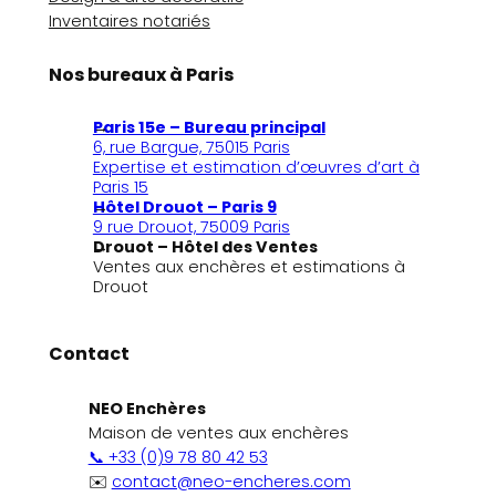
Inventaires notariés
Nos bureaux à Paris
Paris 15e – Bureau principal
6, rue Bargue, 75015 Paris
Expertise et estimation d’œuvres d’art à
Paris 15
Hôtel Drouot – Paris 9
9 rue Drouot, 75009 Paris
Drouot – Hôtel des Ventes
Ventes aux enchères et estimations à
Drouot
Contact
NEO Enchères
Maison de ventes aux enchères
📞 +33 (0)9 78 80 42 53
✉️
contact@neo-encheres.com