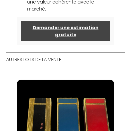
une valeur cohérente avec le
marché.
Demander une estimation
gratuite
AUTRES LOTS DE LA VENTE