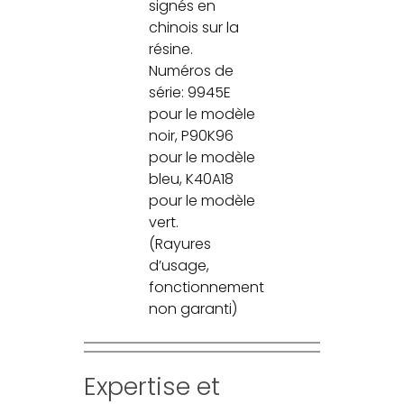
signés en
chinois sur la
résine.
Numéros de
série: 9945E
pour le modèle
noir, P90K96
pour le modèle
bleu, K40A18
pour le modèle
vert.
(Rayures
d’usage,
fonctionnement
non garanti)
Expertise et