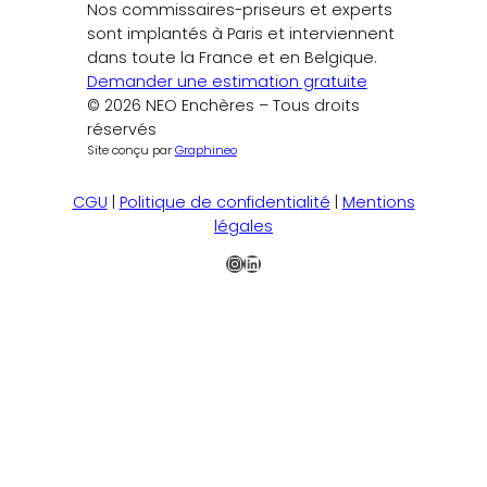
Nos commissaires-priseurs et experts
sont implantés à Paris et interviennent
dans toute la France et en Belgique.
Demander une estimation gratuite
© 2026 NEO Enchères – Tous droits
réservés
Site conçu par
Graphineo
CGU
|
Politique de confidentialité
|
Mentions
légales
Instagram
LinkedIn