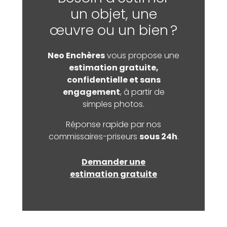
un objet, une
œuvre ou un bien ?
Neo Enchères
vous propose une
estimation gratuite,
confidentielle et sans
engagement
, à partir de
simples photos.
Réponse rapide par nos
commissaires-priseurs
sous 24h
.
Demander une
estimation gratuite