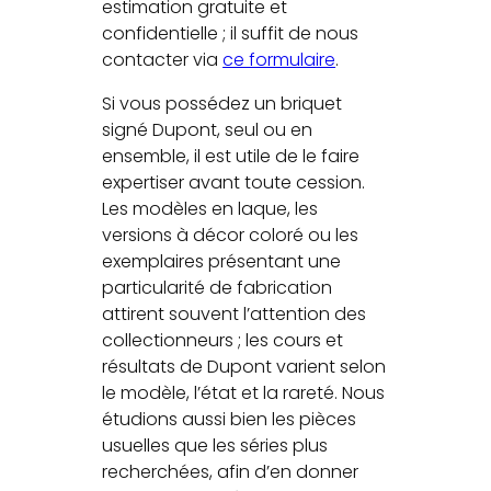
estimation gratuite et
confidentielle ; il suffit de nous
contacter via
ce formulaire
.
Si vous possédez un briquet
signé Dupont, seul ou en
ensemble, il est utile de le faire
expertiser avant toute cession.
Les modèles en laque, les
versions à décor coloré ou les
exemplaires présentant une
particularité de fabrication
attirent souvent l’attention des
collectionneurs ; les cours et
résultats de Dupont varient selon
le modèle, l’état et la rareté. Nous
étudions aussi bien les pièces
usuelles que les séries plus
recherchées, afin d’en donner