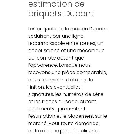
estimation de
briquets Dupont
Les briquets de la maison Dupont
séduisent par une ligne
reconnaissable entre toutes, un
décor soigné et une mécanique
qui compte autant que
l’apparence. Lorsque nous
recevons une pièce comparable,
nous examinons l’état de la
finition, les éventuelles
signatures, les numéros de série
et les traces d’usage, autant
d’éléments qui orientent
l’estimation et le placement sur le
marché. Pour toute demande,
notre équipe peut établir une