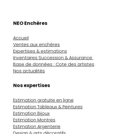
NEO Enchères
Accueil
Ventes aux enchères
Expertises & estimations
Inventaires Succession & Assurance
Base de données : Cote des artistes
Nos actualités
Nos expertises
Estimation gratuite en ligne
Estimation Tableaux & Peintures
Estimation Bijoux
Estimation Montres
Estimation Argenterie
Design & arts décoratifs