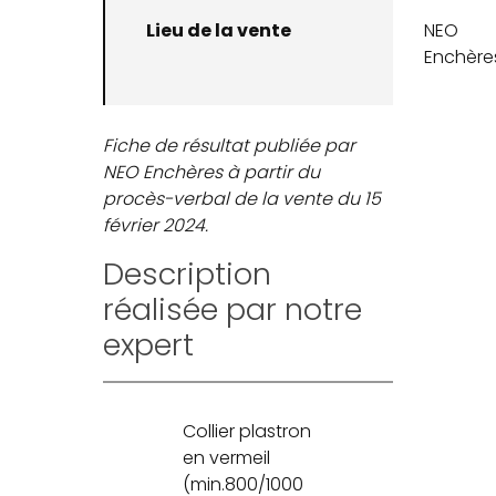
Lieu de la vente
NEO
Enchère
Fiche de résultat publiée par
NEO Enchères à partir du
procès-verbal de la vente du 15
février 2024.
Description
réalisée par notre
expert
Collier plastron
en vermeil
(min.800/1000