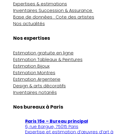
Expertises & estimations
Inventaires Succession & Assurance
Base de données : Cote des artistes
Nos actualités
Nos expertises
Estimation gratuite en ligne
Estimation Tableaux & Peintures
Estimation Bijoux
Estimation Montres
Estimation Argenterie
Design & arts décoratifs
Inventaires notariés
Nos bureaux à Paris
Paris 15e – Bureau principal
6, rue Bargue, 75015 Paris
Expertise et estimation d’œuvres d’art à