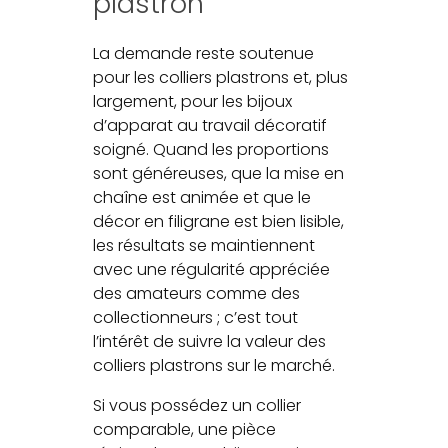
plastron
La demande reste soutenue
pour les colliers plastrons et, plus
largement, pour les bijoux
d’apparat au travail décoratif
soigné. Quand les proportions
sont généreuses, que la mise en
chaîne est animée et que le
décor en filigrane est bien lisible,
les résultats se maintiennent
avec une régularité appréciée
des amateurs comme des
collectionneurs ; c’est tout
l’intérêt de suivre la valeur des
colliers plastrons sur le marché.
Si vous possédez un collier
comparable, une pièce