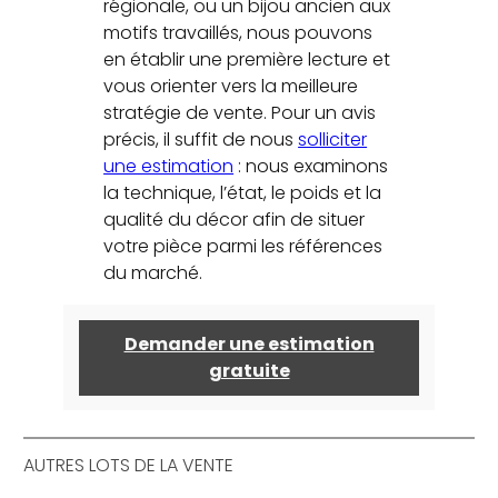
régionale, ou un bijou ancien aux
motifs travaillés, nous pouvons
en établir une première lecture et
vous orienter vers la meilleure
stratégie de vente. Pour un avis
précis, il suffit de nous
solliciter
une estimation
: nous examinons
la technique, l’état, le poids et la
qualité du décor afin de situer
votre pièce parmi les références
du marché.
Demander une estimation
gratuite
AUTRES LOTS DE LA VENTE