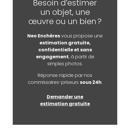
Besoin d’estimer
un objet, une
œuvre ou un bien ?
Neo Enchères
vous propose une
estimation gratuite,
confidentielle et sans
engagement
, à partir de
simples photos.
Réponse rapide par nos
commissaires-priseurs
sous 24h
.
Demander une
estimation gratuite