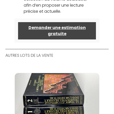
afin d’en proposer une lecture
précise et actuelle.
Demander une estimation
gratuite
AUTRES LOTS DE LA VENTE