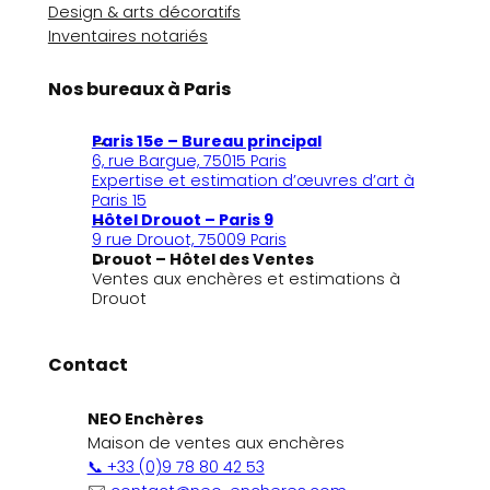
Design & arts décoratifs
Inventaires notariés
Nos bureaux à Paris
Paris 15e – Bureau principal
6, rue Bargue, 75015 Paris
Expertise et estimation d’œuvres d’art à
Paris 15
Hôtel Drouot – Paris 9
9 rue Drouot, 75009 Paris
Drouot – Hôtel des Ventes
Ventes aux enchères et estimations à
Drouot
Contact
NEO Enchères
Maison de ventes aux enchères
📞 +33 (0)9 78 80 42 53