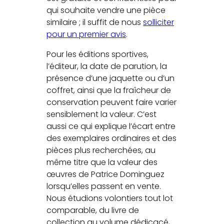
qui souhaite vendre une pièce
similaire ; il suffit de nous
solliciter
pour un premier avis
.
Pour les éditions sportives,
l’éditeur, la date de parution, la
présence d’une jaquette ou d’un
coffret, ainsi que la fraîcheur de
conservation peuvent faire varier
sensiblement la valeur. C’est
aussi ce qui explique l’écart entre
des exemplaires ordinaires et des
pièces plus recherchées, au
même titre que la valeur des
œuvres de Patrice Dominguez
lorsqu’elles passent en vente.
Nous étudions volontiers tout lot
comparable, du livre de
collection au volume dédicacé,