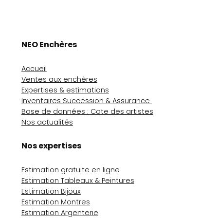
NEO Enchères
Accueil
Ventes aux enchères
Expertises & estimations
Inventaires Succession & Assurance
Base de données : Cote des artistes
Nos actualités
Nos expertises
Estimation gratuite en ligne
Estimation Tableaux & Peintures
Estimation Bijoux
Estimation Montres
Estimation Argenterie