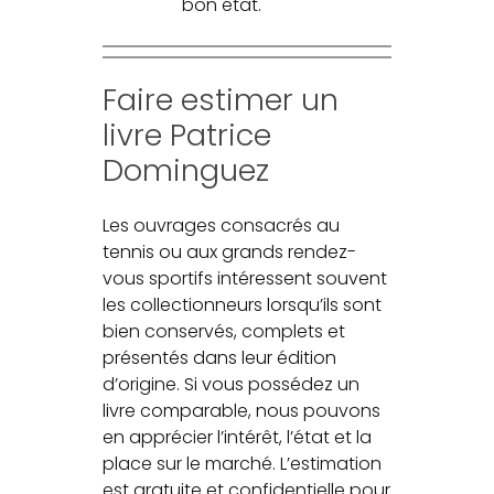
bon état.
Faire estimer un
livre Patrice
Dominguez
Les ouvrages consacrés au
tennis ou aux grands rendez-
vous sportifs intéressent souvent
les collectionneurs lorsqu’ils sont
bien conservés, complets et
présentés dans leur édition
d’origine. Si vous possédez un
livre comparable, nous pouvons
en apprécier l’intérêt, l’état et la
place sur le marché. L’estimation
est gratuite et confidentielle pour