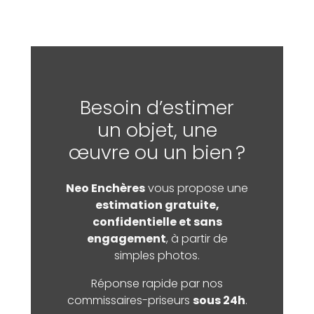
Besoin d’estimer
un objet, une
œuvre ou un bien ?
Neo Enchères
vous propose une
estimation gratuite,
confidentielle et sans
engagement
, à partir de
simples photos.
Réponse rapide par nos
commissaires-priseurs
sous 24h
.