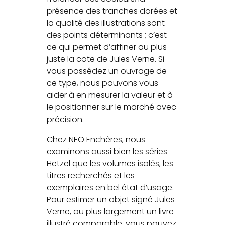
présence des tranches dorées et
la qualité des illustrations sont
des points déterminants ; c’est
ce qui permet d’affiner au plus
juste la cote de Jules Verne. Si
vous possédez un ouvrage de
ce type, nous pouvons vous
aider à en mesurer la valeur et à
le positionner sur le marché avec
précision.
Chez NEO Enchères, nous
examinons aussi bien les séries
Hetzel que les volumes isolés, les
titres recherchés et les
exemplaires en bel état d’usage.
Pour estimer un objet signé Jules
Verne, ou plus largement un livre
illustré comparable, vous pouvez