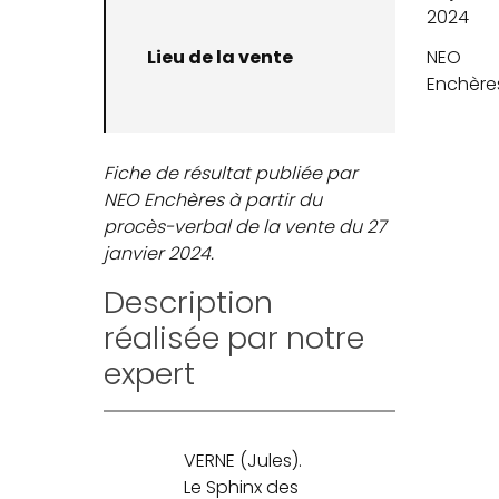
2024
Lieu de la vente
NEO
Enchère
Fiche de résultat publiée par
NEO Enchères à partir du
procès-verbal de la vente du 27
janvier 2024.
Description
réalisée par notre
expert
VERNE (Jules).
Le Sphinx des