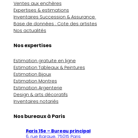
Ventes aux enchères
Expertises & estimations
Inventaires Succession & Assurance
Base de données : Cote des artistes
Nos actualités
Nos expertises
Estimation gratuite en ligne
Estimation Tableaux & Peintures
Estimation Bijoux
Estimation Montres
Estimation Argenterie
Design & arts décoratifs
Inventaires notariés
Nos bureaux à Paris
Paris 15e – Bureau principal
6, rue Bargue, 75015 Paris