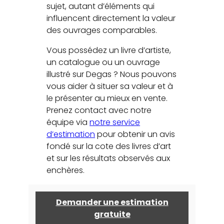
sujet, autant d’éléments qui
influencent directement la valeur
des ouvrages comparables.
Vous possédez un livre d’artiste,
un catalogue ou un ouvrage
illustré sur Degas ? Nous pouvons
vous aider à situer sa valeur et à
le présenter au mieux en vente.
Prenez contact avec notre
équipe via
notre service
d’estimation
pour obtenir un avis
fondé sur la cote des livres d’art
et sur les résultats observés aux
enchères.
Demander une estimation
gratuite