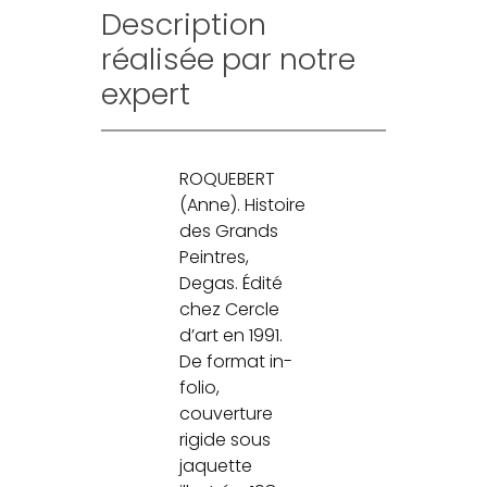
Description
réalisée par notre
expert
ROQUEBERT
(Anne). Histoire
des Grands
Peintres,
Degas. Édité
chez Cercle
d’art en 1991.
De format in-
folio,
couverture
rigide sous
jaquette