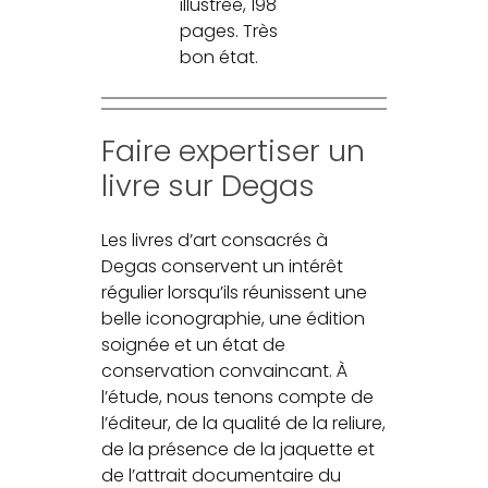
illustrée, 198
pages. Très
bon état.
Faire expertiser un
livre sur Degas
Les livres d’art consacrés à
Degas conservent un intérêt
régulier lorsqu’ils réunissent une
belle iconographie, une édition
soignée et un état de
conservation convaincant. À
l’étude, nous tenons compte de
l’éditeur, de la qualité de la reliure,
de la présence de la jaquette et
de l’attrait documentaire du