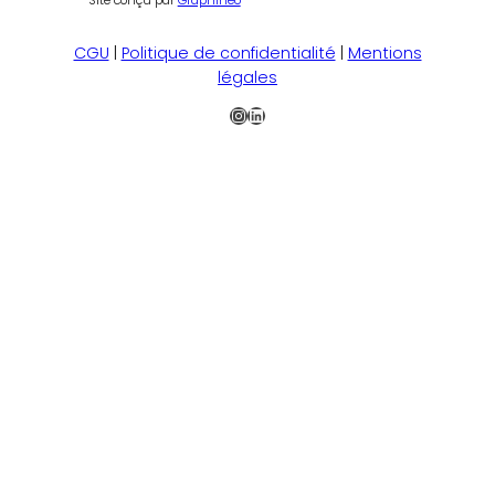
CGU
|
Politique de confidentialité
|
Mentions
légales
Instagram
LinkedIn