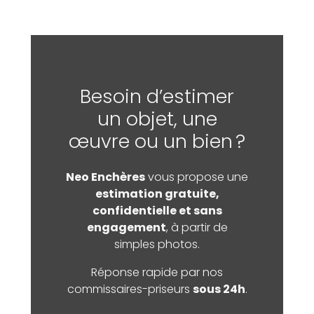
Besoin d’estimer
un objet, une
œuvre ou un bien ?
Neo Enchères
vous propose une
estimation gratuite,
confidentielle et sans
engagement
, à partir de
simples photos.
Réponse rapide par nos
commissaires-priseurs
sous 24h
.