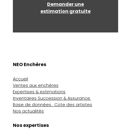
Demander une
estimation gratuite
NEO Enchères
Accueil
Ventes aux enchères
Expertises & estimations
Inventaires Succession & Assurance
Base de données : Cote des artistes
Nos actualités
Nos expertises