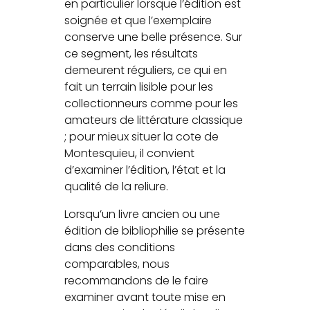
en particulier lorsque l’édition est
soignée et que l’exemplaire
conserve une belle présence. Sur
ce segment, les résultats
demeurent réguliers, ce qui en
fait un terrain lisible pour les
collectionneurs comme pour les
amateurs de littérature classique
; pour mieux situer la cote de
Montesquieu, il convient
d’examiner l’édition, l’état et la
qualité de la reliure.
Lorsqu’un livre ancien ou une
édition de bibliophilie se présente
dans des conditions
comparables, nous
recommandons de le faire
examiner avant toute mise en