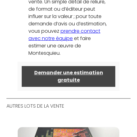
vente. Un simple détail de reliure,
de format ou d’éditeur peut
influer sur la valeur ; pour toute
demande d’avis ou d’estimation,
vous pouvez
prendre contact
avec notre équipe
et faire
estimer une œuvre de
Montesquieu.
Demander une estimation
gratuite
AUTRES LOTS DE LA VENTE