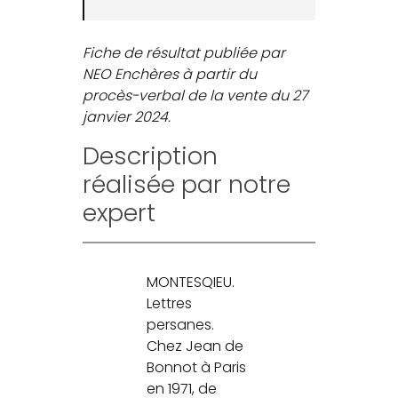
Fiche de résultat publiée par
NEO Enchères à partir du
procès-verbal de la vente du 27
janvier 2024.
Description
réalisée par notre
expert
MONTESQIEU.
Lettres
persanes.
Chez Jean de
Bonnot à Paris
en 1971, de