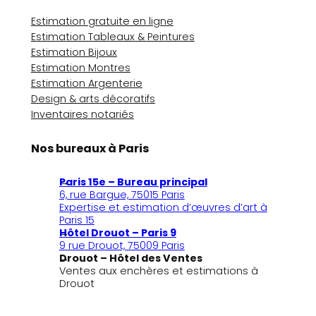
Estimation gratuite en ligne
Estimation Tableaux & Peintures
Estimation Bijoux
Estimation Montres
Estimation Argenterie
Design & arts décoratifs
Inventaires notariés
Nos bureaux à Paris
Paris 15e – Bureau principal
6, rue Bargue, 75015 Paris
Expertise et estimation d’œuvres d’art à
Paris 15
Hôtel Drouot – Paris 9
9 rue Drouot, 75009 Paris
Drouot – Hôtel des Ventes
Ventes aux enchères et estimations à
Drouot