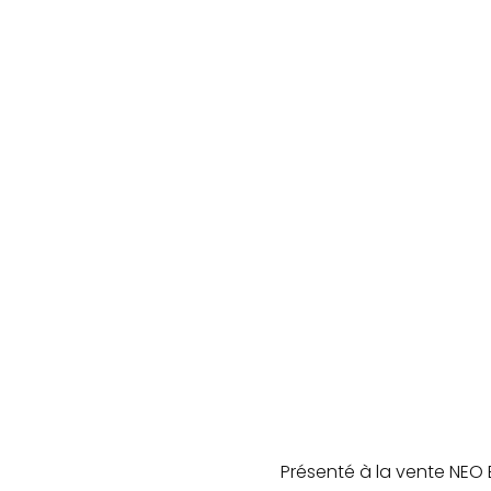
Présenté à la vente NEO 