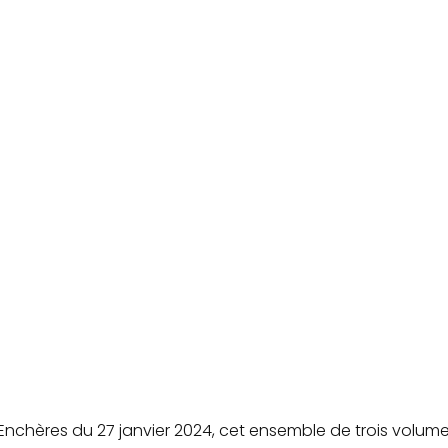
Enchères du 27 janvier 2024, cet ensemble de trois volume