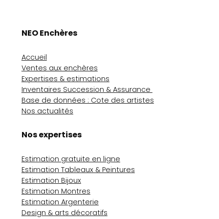
NEO Enchères
Accueil
Ventes aux enchères
Expertises & estimations
Inventaires Succession & Assurance
Base de données : Cote des artistes
Nos actualités
Nos expertises
Estimation gratuite en ligne
Estimation Tableaux & Peintures
Estimation Bijoux
Estimation Montres
Estimation Argenterie
Design & arts décoratifs