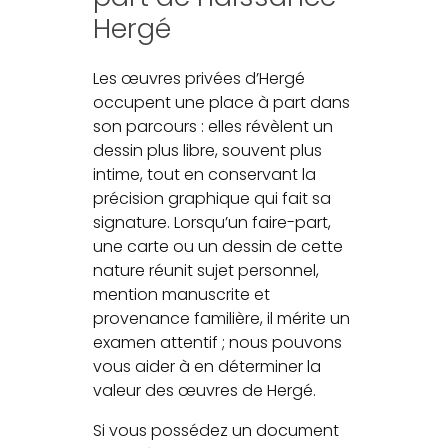
Hergé
Les œuvres privées d’Hergé
occupent une place à part dans
son parcours : elles révèlent un
dessin plus libre, souvent plus
intime, tout en conservant la
précision graphique qui fait sa
signature. Lorsqu’un faire-part,
une carte ou un dessin de cette
nature réunit sujet personnel,
mention manuscrite et
provenance familière, il mérite un
examen attentif ; nous pouvons
vous aider à en déterminer la
valeur des œuvres de Hergé.
Si vous possédez un document