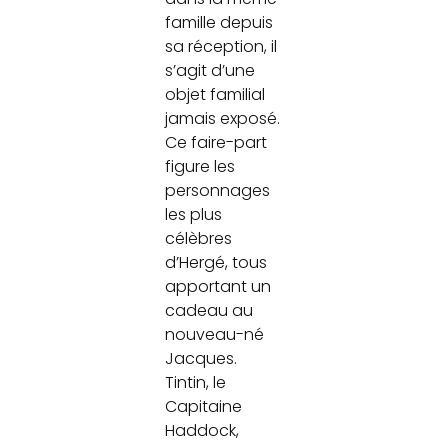
famille depuis
sa réception, il
s’agit d’une
objet familial
jamais exposé.
Ce faire-part
figure les
personnages
les plus
célèbres
d’Hergé, tous
apportant un
cadeau au
nouveau-né
Jacques.
Tintin, le
Capitaine
Haddock,