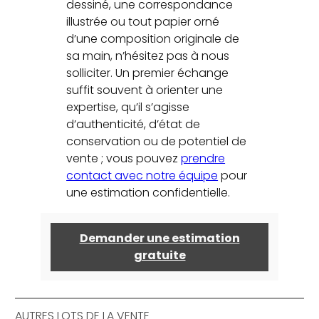
dessiné, une correspondance
illustrée ou tout papier orné
d’une composition originale de
sa main, n’hésitez pas à nous
solliciter. Un premier échange
suffit souvent à orienter une
expertise, qu’il s’agisse
d’authenticité, d’état de
conservation ou de potentiel de
vente ; vous pouvez
prendre
contact avec notre équipe
pour
une estimation confidentielle.
Demander une estimation
gratuite
AUTRES LOTS DE LA VENTE