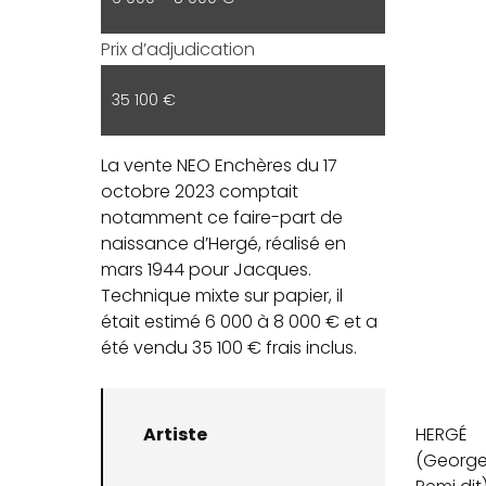
Prix d’adjudication
35 100 €
La vente NEO Enchères du 17
octobre 2023 comptait
notamment ce faire-part de
naissance d’Hergé, réalisé en
mars 1944 pour Jacques.
Technique mixte sur papier, il
était estimé 6 000 à 8 000 € et a
été vendu 35 100 € frais inclus.
Artiste
HERGÉ
(Georg