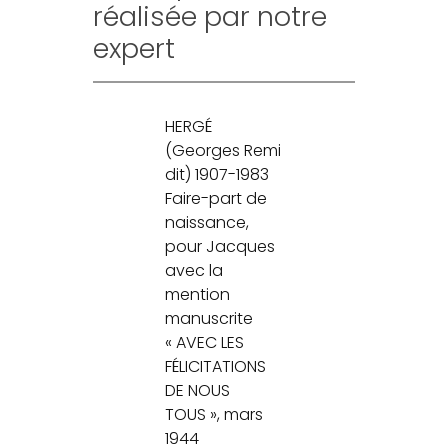
réalisée par notre
expert
HERGÉ
(Georges Remi
dit) 1907-1983
Faire-part de
naissance,
pour Jacques
avec la
mention
manuscrite
« AVEC LES
FÉLICITATIONS
DE NOUS
TOUS », mars
1944