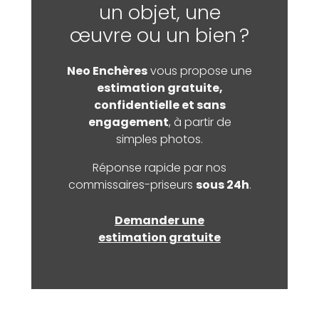
un objet, une
œuvre ou un bien ?
Neo Enchères
vous propose une
estimation gratuite,
confidentielle et sans
engagement
, à partir de
simples photos.
Réponse rapide par nos
commissaires-priseurs
sous 24h
.
Demander une
estimation gratuite