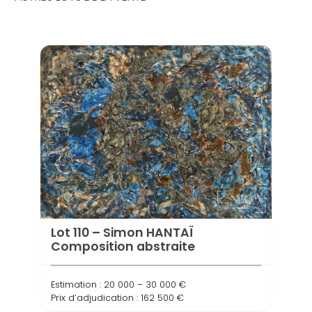
Lot 110 – Simon HANTAÏ
Composition abstraite
Estimation : 20 000 – 30 000 €
Prix d’adjudication : 162 500 €