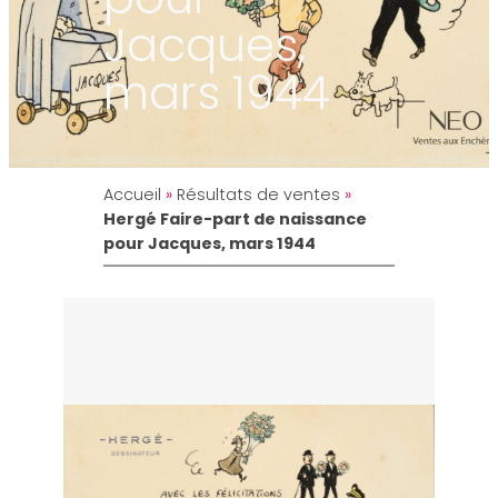
Jacques,
mars 1944
Accueil
»
Résultats de ventes
»
Hergé Faire-part de naissance
pour Jacques, mars 1944