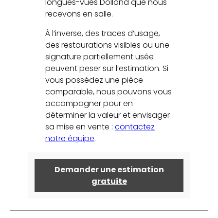
longues-vues Dollond que nous
recevons en salle.
À l’inverse, des traces d’usage,
des restaurations visibles ou une
signature partiellement usée
peuvent peser sur l’estimation. Si
vous possédez une pièce
comparable, nous pouvons vous
accompagner pour en
déterminer la valeur et envisager
sa mise en vente :
contactez
notre équipe
.
Demander une estimation
gratuite