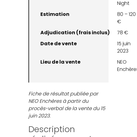
Night
Estimation
80 – 120
€
Adjudication (frais inclus)
78 €
Date de vente
15 juin
2023
Lieu de la vente
NEO
Enchère
Fiche de résultat publiée par
NEO Enchères à partir du
procès-verbal de la vente du 15
juin 2023.
Description