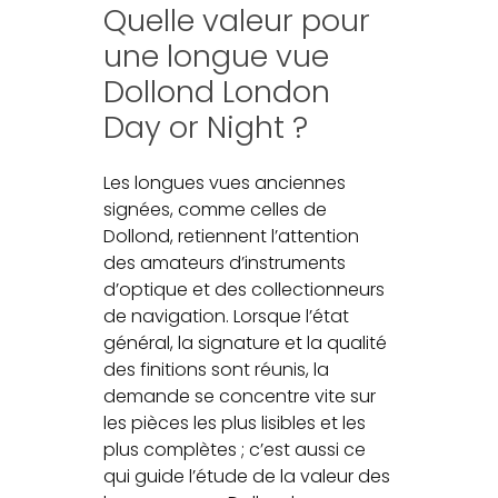
Quelle valeur pour
une longue vue
Dollond London
Day or Night ?
Les longues vues anciennes
signées, comme celles de
Dollond, retiennent l’attention
des amateurs d’instruments
d’optique et des collectionneurs
de navigation. Lorsque l’état
général, la signature et la qualité
des finitions sont réunis, la
demande se concentre vite sur
les pièces les plus lisibles et les
plus complètes ; c’est aussi ce
qui guide l’étude de la valeur des