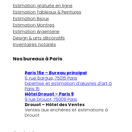
Estimation gratuite en ligne
Estimation Tableaux & Peintures
Estimation Bijoux
Estimation Montres
Estimation Argenterie
Design & arts décoratifs
Inventaires notariés
Nos bureaux à Paris
Paris 15e – Bureau principal
6, rue Bargue, 75015 Paris
Expertise et estimation d’œuvres d’art à
Paris 15
Hôtel Drouot – Paris 9
9 rue Drouot, 75009 Paris
Drouot – Hôtel des Ventes
Ventes aux enchères et estimations à
Drouot