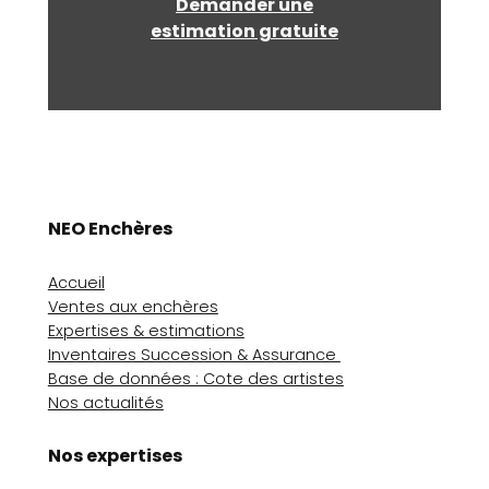
Demander une
estimation gratuite
NEO Enchères
Accueil
Ventes aux enchères
Expertises & estimations
Inventaires Succession & Assurance
Base de données : Cote des artistes
Nos actualités
Nos expertises