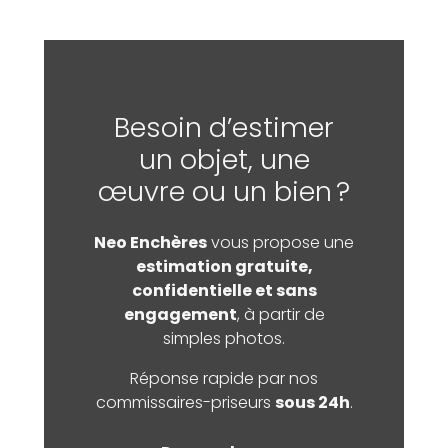
Besoin d’estimer
un objet, une
œuvre ou un bien ?
Neo Enchères
vous propose une
estimation gratuite,
confidentielle et sans
engagement
, à partir de
simples photos.
Réponse rapide par nos
commissaires-priseurs
sous 24h
.