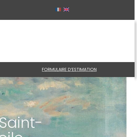
FORMULAIRE D’ESTIMATION
Saint-