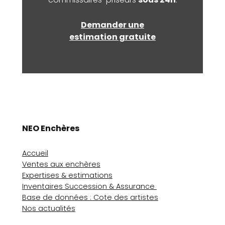
Demander une
estimation gratuite
NEO Enchères
Accueil
Ventes aux enchères
Expertises & estimations
Inventaires Succession & Assurance
Base de données : Cote des artistes
Nos actualités