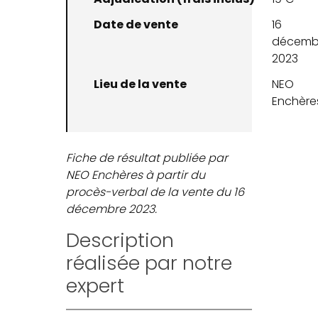
Date de vente
16
décemb
2023
Lieu de la vente
NEO
Enchère
Fiche de résultat publiée par
NEO Enchères à partir du
procès-verbal de la vente du 16
décembre 2023.
Description
réalisée par notre
expert