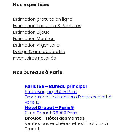
Nos expertises
Estimation gratuite en ligne
Estimation Tableaux & Peintures
Estimation Bijoux
Estimation Montres
Estimation Argenterie
Design & arts décoratifs
Inventaires notariés
Nos bureaux à Paris
Paris 15e – Bureau principal
6, rue Bargue, 75015 Paris
Expertise et estimation d’œuvres d’art à
Paris 15
Hôtel Drouot – Paris 9
9 rue Drouot, 75009 Paris
Drouot – Hôtel des Ventes
Ventes aux enchères et estimations à
Drouot