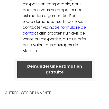
d’exposition comparable, nous
pouvons vous en proposer une
estimation argumentée. Pour
toute demande, il suffit de nous
contacter via
notre formulaire de
contact
afin d’obtenir un avis de
vente ou d’expertise, au plus près
de la valeur des ouvrages de
Matisse.
Demander une estimation
gratuite
AUTRES LOTS DE LA VENTE