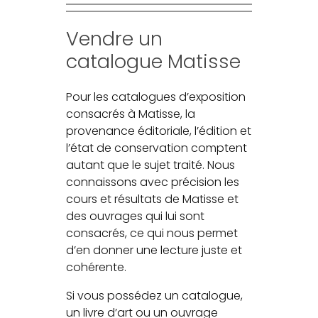
Vendre un
catalogue Matisse
Pour les catalogues d’exposition
consacrés à Matisse, la
provenance éditoriale, l’édition et
l’état de conservation comptent
autant que le sujet traité. Nous
connaissons avec précision les
cours et résultats de Matisse et
des ouvrages qui lui sont
consacrés, ce qui nous permet
d’en donner une lecture juste et
cohérente.
Si vous possédez un catalogue,
un livre d’art ou un ouvrage