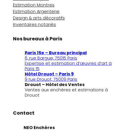
Estimation Montres
Estimation Argenterie
Design & arts décoratifs
Inventaires notariés
Nos bureaux à Paris
Paris 15e – Bureau principal
6, rue Bargue, 75015 Paris
Expertise et estimation d’œuvres d’art à
Paris 15
Hôtel Drouot – Paris 9
9 rue Drouot, 75009 Paris
Drouot – Hôtel des Ventes
Ventes aux enchères et estimations à
Drouot
Contact
NEO Enchères